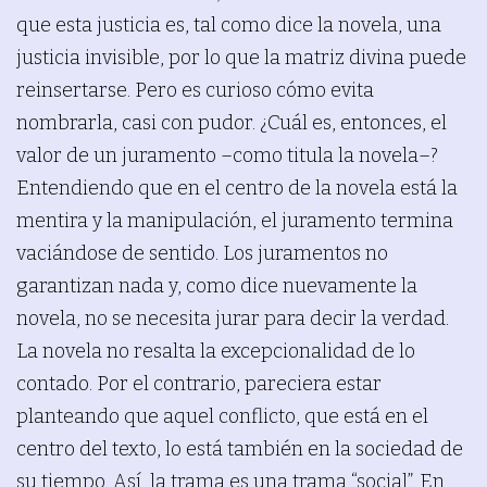
que esta justicia es, tal como dice la novela, una
justicia invisible, por lo que la matriz divina puede
reinsertarse. Pero es curioso cómo evita
nombrarla, casi con pudor. ¿Cuál es, entonces, el
valor de un juramento –como titula la novela–?
Entendiendo que en el centro de la novela está la
mentira y la manipulación, el juramento termina
vaciándose de sentido. Los juramentos no
garantizan nada y, como dice nuevamente la
novela, no se necesita jurar para decir la verdad.
La novela no resalta la excepcionalidad de lo
contado. Por el contrario, pareciera estar
planteando que aquel conflicto, que está en el
centro del texto, lo está también en la sociedad de
su tiempo. Así, la trama es una trama “social”. En