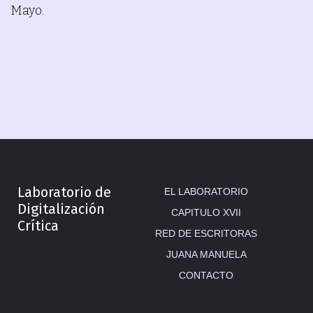
Mayo.
Laboratorio de
EL LABORATORIO
Digitalización
CAPITULO XVII
Crítica
RED DE ESCRITORAS
JUANA MANUELA
CONTACTO