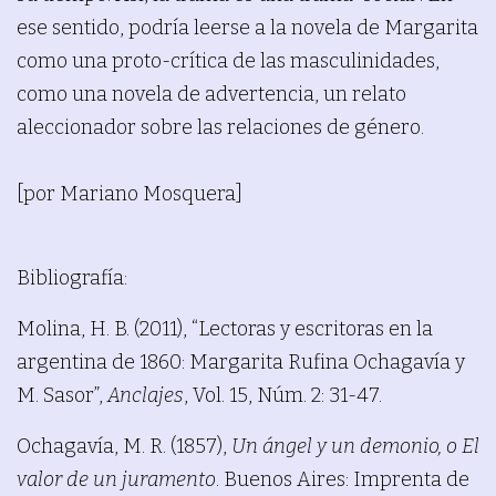
ese sentido, podría leerse a la novela de Margarita
como una proto-crítica de las masculinidades,
como una novela de advertencia, un relato
aleccionador sobre las relaciones de género.
[por Mariano Mosquera]
Bibliografía:
Molina, H. B. (2011), “Lectoras y escritoras en la
argentina de 1860: Margarita Rufina Ochagavía y
M. Sasor”,
Anclajes
, Vol. 15, Núm. 2: 31-47.
Ochagavía, M. R. (1857),
Un ángel y un demonio, o El
valor de un juramento
. Buenos Aires: Imprenta de