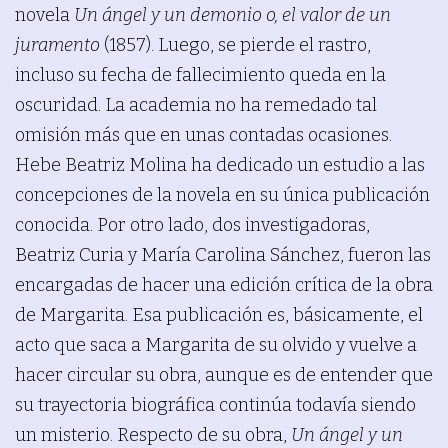
novela
Un ángel y un demonio o, el valor de un
juramento
(1857). Luego, se pierde el rastro,
incluso su fecha de fallecimiento queda en la
oscuridad. La academia no ha remedado tal
omisión más que en unas contadas ocasiones.
Hebe Beatriz Molina ha dedicado un estudio a las
concepciones de la novela en su única publicación
conocida. Por otro lado, dos investigadoras,
Beatriz Curia y María Carolina Sánchez, fueron las
encargadas de hacer una edición crítica de la obra
de Margarita. Esa publicación es, básicamente, el
acto que saca a Margarita de su olvido y vuelve a
hacer circular su obra, aunque es de entender que
su trayectoria biográfica continúa todavía siendo
un misterio. Respecto de su obra,
Un ángel y un