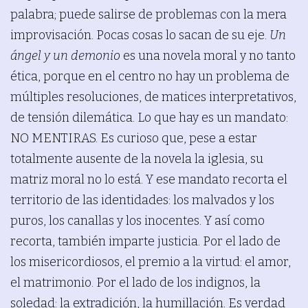
palabra; puede salirse de problemas con la mera
improvisación. Pocas cosas lo sacan de su eje.
Un
ángel y un demonio
es una novela moral y no tanto
ética, porque en el centro no hay un problema de
múltiples resoluciones, de matices interpretativos,
de tensión dilemática. Lo que hay es un mandato:
NO MENTIRAS. Es curioso que, pese a estar
totalmente ausente de la novela la iglesia, su
matriz moral no lo está. Y ese mandato recorta el
territorio de las identidades: los malvados y los
puros, los canallas y los inocentes. Y así como
recorta, también imparte justicia. Por el lado de
los misericordiosos, el premio a la virtud: el amor,
el matrimonio. Por el lado de los indignos, la
soledad: la extradición, la humillación. Es verdad