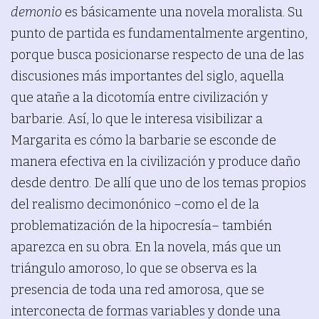
demonio
es básicamente una novela moralista. Su
punto de partida es fundamentalmente argentino,
porque busca posicionarse respecto de una de las
discusiones más importantes del siglo, aquella
que atañe a la dicotomía entre civilización y
barbarie. Así, lo que le interesa visibilizar a
Margarita es cómo la barbarie se esconde de
manera efectiva en la civilización y produce daño
desde dentro. De allí que uno de los temas propios
del realismo decimonónico –como el de la
problematización de la hipocresía– también
aparezca en su obra. En la novela, más que un
triángulo amoroso, lo que se observa es la
presencia de toda una red amorosa, que se
interconecta de formas variables y donde una