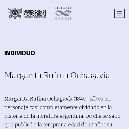
INDIVIDUO
Margarita Rufina Ochagavía
Margarita Rufina Ochagavía
(1840- s/f) es un
personaje casi completamente olvidado en la
historia de la literatura argentina. De ella se sabe
que publicó a la temprana edad de 17 años su