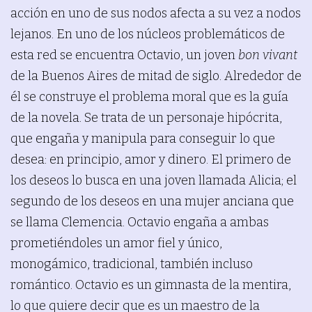
acción en uno de sus nodos afecta a su vez a nodos
lejanos. En uno de los núcleos problemáticos de
esta red se encuentra Octavio, un joven
bon vivant
de la Buenos Aires de mitad de siglo. Alrededor de
él se construye el problema moral que es la guía
de la novela. Se trata de un personaje hipócrita,
que engaña y manipula para conseguir lo que
desea: en principio, amor y dinero. El primero de
los deseos lo busca en una joven llamada Alicia; el
segundo de los deseos en una mujer anciana que
se llama Clemencia. Octavio engaña a ambas
prometiéndoles un amor fiel y único,
monogámico, tradicional, también incluso
romántico. Octavio es un gimnasta de la mentira,
lo que quiere decir que es un maestro de la